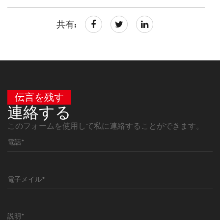
共有:
伝言を残す
連絡する
このフォームを使用して私に連絡することができます。